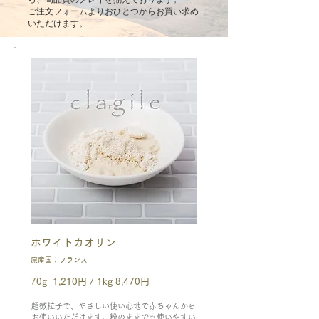
ご注文フォームよりおひとつからお買い求め
いただけます。
ホワイトカオリン
原産国：フランス
70g 1,210円 / 1kg 8,470円
超微粒子で、やさしい使い心地で赤ちゃんから
お使いいただけます。粉のままでも使いやすい