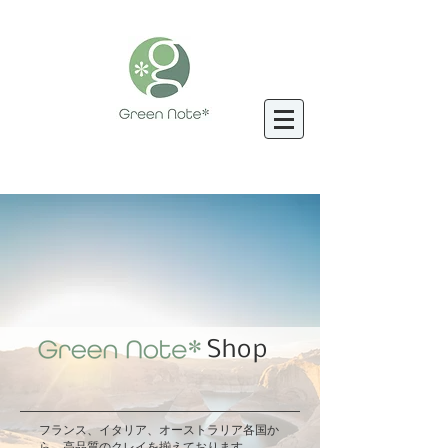
Shop
フランス、イタリア、オーストラリア各国か
ら、高品質のクレイを揃えております。