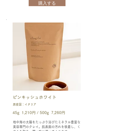
購入する
ピンキッシュホワイト
原産国：イタリア
45g 1,210円 / 500g 7,260円
地中海の太陽をたっぷり浴びたミネラル豊富な
美容専門のクレイ。肌表面の汚れを吸着し、く