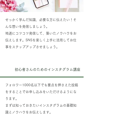
せっかく学んだ知識、必要な方に伝えたい！そ
んな想いを発信しましょう。
地道にコツコツ発信して、築いたノウハウをお
伝えします。
SNSを楽しく上手に活用してお仕
事をステップアップさせましょう。
初心者さんのためのインスタグラム講座
フォロワー1000名以下でも要点を押さえた投稿
をすることでお申し込みをいただけるようにな
ります。
まずは知っておきたいインスタグラムの基礎知
識とノウハウをお伝えします。