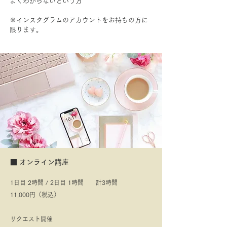
よくわからないという方
​※インスタグラムのアカウントをお持ちの方に
限ります。
​■ オンライン講座
1日目 2時間 / 2日目 1時間 計3時間
11,000円（税込）​
​リクエスト開催